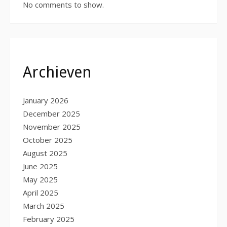
No comments to show.
Archieven
January 2026
December 2025
November 2025
October 2025
August 2025
June 2025
May 2025
April 2025
March 2025
February 2025