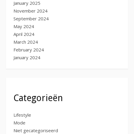
January 2025
November 2024
September 2024
May 2024
April 2024
March 2024
February 2024
January 2024
Categorieën
Lifestyle
Mode
Niet gecategoriseerd