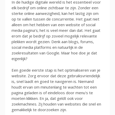
In de huidige digitale wereld is het essentieel voor
elk bedrijf om online zichtbaar te zijn. Zonder een
sterke online aanwezigheid, kan het lastig zijn om
op te vallen tussen de concurrentie. Het gaat niet
alleen om het hebben van een website of social
media pagina’s; het is veel meer dan dat. Het gaat
erom dat je bedrijf op zoveel mogelijk relevante
plekken wordt gezien. Denk aan blogs, forums,
social media platforms en natuurlijk in de
zoekresultaten van Google. Maar hoe doe je dat
eigenlijk?
Een goede eerste stap is het optimaliseren van je
website. Zorg ervoor dat deze gebruiksvriendelijk
is, snel laadt en goed te navigeren is. Niemand
houdt ervan om minutenlang te wachten tot een
pagina geladen is of eindeloos door menu’s te
moeten klikken. En ja, dat geldt ook voor
zoekmachines. Zij houden van websites die snel en
gemakkelijk te doorzoeken zijn.