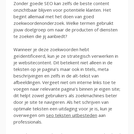
Zonder goede SEO kan zelfs de beste content
onzichtbaar blijven voor potentiële klanten. Het
begint allemaal met het doen van goed
zoekwoordenonderzoek. Welke termen gebruikt
jouw doelgroep om naar de producten of diensten
te zoeken die jij aanbiedt?
Wanneer je deze zoekwoorden hebt
geïdentificeerd, kun je ze strategisch verwerken in
je websitecontent. Dit betekent niet alleen in de
teksten op je pagina’s maar ook in titels, meta
beschrijvingen en zelfs in de alt-tekst van
afbeeldingen. Vergeet niet om interne links toe te
voegen naar relevante pagina’s binnen je eigen site;
dit helpt zowel gebruikers als zoekmachines beter
door je site te navigeren. Als het schrijven van
optimale teksten een uitdaging voor je is, kun je
overwegen om
seo teksten uitbesteden
aan
professionals.