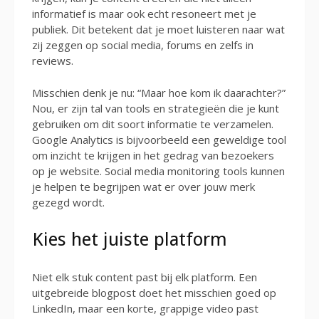
informatief is maar ook echt resoneert met je
publiek. Dit betekent dat je moet luisteren naar wat
zij zeggen op social media, forums en zelfs in
reviews.
Misschien denk je nu: “Maar hoe kom ik daarachter?”
Nou, er zijn tal van tools en strategieën die je kunt
gebruiken om dit soort informatie te verzamelen.
Google Analytics is bijvoorbeeld een geweldige tool
om inzicht te krijgen in het gedrag van bezoekers
op je website. Social media monitoring tools kunnen
je helpen te begrijpen wat er over jouw merk
gezegd wordt.
Kies het juiste platform
Niet elk stuk content past bij elk platform. Een
uitgebreide blogpost doet het misschien goed op
LinkedIn, maar een korte, grappige video past