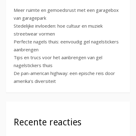
Meer ruimte en gemoedsrust met een garagebox
van garagepark
Stedelijke invloeden: hoe cultuur en muziek
streetwear vormen
Perfecte nagels thuis: eenvoudig gel nagelstickers
aanbrengen
Tips en trucs voor het aanbrengen van gel
nagelstickers thuis
De pan-american highway: een epische reis door
amerika’s diversiteit
Recente reacties