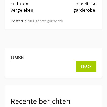
culturen
dagelijkse
vergeleken
garderobe
Posted in
Niet gecategoriseerd
SEARCH
SEARCH
Recente berichten