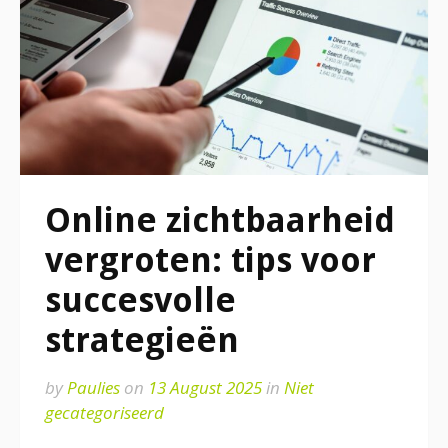
Online zichtbaarheid
vergroten: tips voor
succesvolle
strategieën
by
Paulies
on
13 August 2025
in
Niet
gecategoriseerd