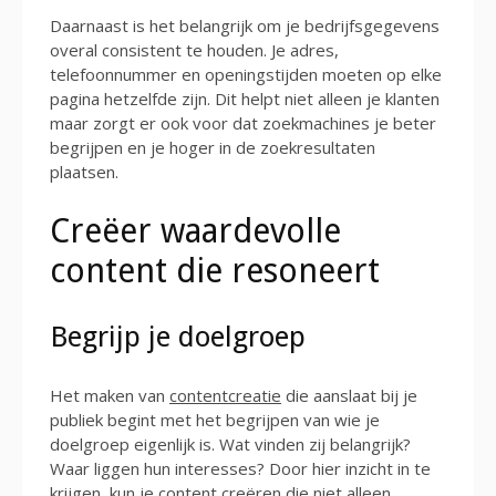
Daarnaast is het belangrijk om je bedrijfsgegevens
overal consistent te houden. Je adres,
telefoonnummer en openingstijden moeten op elke
pagina hetzelfde zijn. Dit helpt niet alleen je klanten
maar zorgt er ook voor dat zoekmachines je beter
begrijpen en je hoger in de zoekresultaten
plaatsen.
Creëer waardevolle
content die resoneert
Begrijp je doelgroep
Het maken van
contentcreatie
die aanslaat bij je
publiek begint met het begrijpen van wie je
doelgroep eigenlijk is. Wat vinden zij belangrijk?
Waar liggen hun interesses? Door hier inzicht in te
krijgen, kun je content creëren die niet alleen