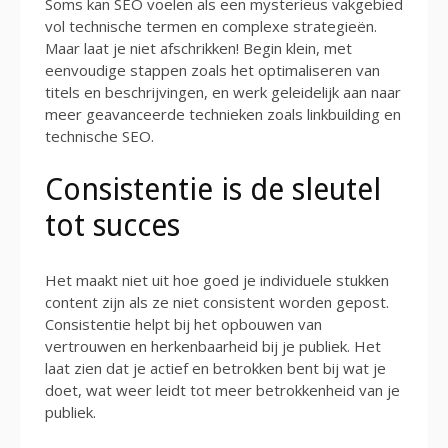
Soms kan SEO voelen als een mysterieus vakgebied
vol technische termen en complexe strategieën.
Maar laat je niet afschrikken! Begin klein, met
eenvoudige stappen zoals het optimaliseren van
titels en beschrijvingen, en werk geleidelijk aan naar
meer geavanceerde technieken zoals linkbuilding en
technische SEO.
Consistentie is de sleutel
tot succes
Het maakt niet uit hoe goed je individuele stukken
content zijn als ze niet consistent worden gepost.
Consistentie helpt bij het opbouwen van
vertrouwen en herkenbaarheid bij je publiek. Het
laat zien dat je actief en betrokken bent bij wat je
doet, wat weer leidt tot meer betrokkenheid van je
publiek.