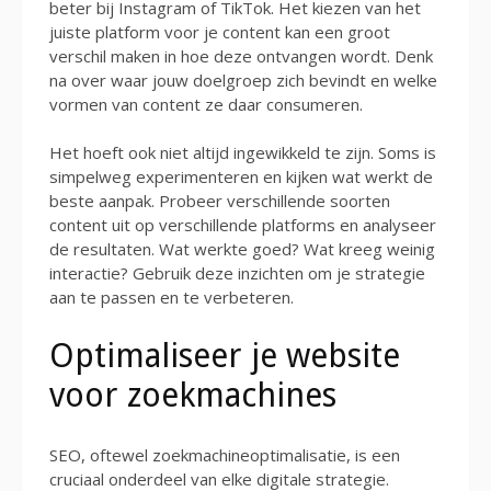
beter bij Instagram of TikTok. Het kiezen van het
juiste platform voor je content kan een groot
verschil maken in hoe deze ontvangen wordt. Denk
na over waar jouw doelgroep zich bevindt en welke
vormen van content ze daar consumeren.
Het hoeft ook niet altijd ingewikkeld te zijn. Soms is
simpelweg experimenteren en kijken wat werkt de
beste aanpak. Probeer verschillende soorten
content uit op verschillende platforms en analyseer
de resultaten. Wat werkte goed? Wat kreeg weinig
interactie? Gebruik deze inzichten om je strategie
aan te passen en te verbeteren.
Optimaliseer je website
voor zoekmachines
SEO, oftewel zoekmachineoptimalisatie, is een
cruciaal onderdeel van elke digitale strategie.