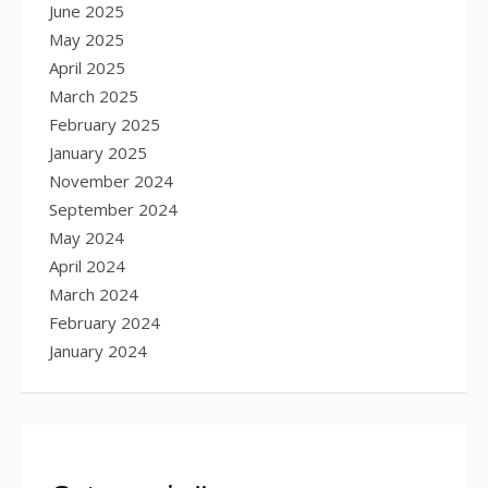
June 2025
May 2025
April 2025
March 2025
February 2025
January 2025
November 2024
September 2024
May 2024
April 2024
March 2024
February 2024
January 2024