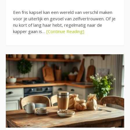
Een fris kapsel kan een wereld van verschil maken
voor je uiterlijk en gevoel van zelfvertrouwen. Of je
nu kort of lang haar hebt, regelmatig naar de
kapper gaan is…
[Continue Reading]