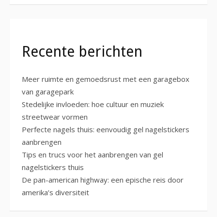
Recente berichten
Meer ruimte en gemoedsrust met een garagebox
van garagepark
Stedelijke invloeden: hoe cultuur en muziek
streetwear vormen
Perfecte nagels thuis: eenvoudig gel nagelstickers
aanbrengen
Tips en trucs voor het aanbrengen van gel
nagelstickers thuis
De pan-american highway: een epische reis door
amerika’s diversiteit