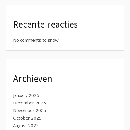
Recente reacties
No comments to show.
Archieven
January 2026
December 2025
November 2025
October 2025
August 2025