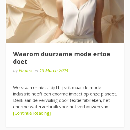
Waarom duurzame mode ertoe
doet
by
Paulies
on
13 March 2024
We staan er niet altijd bij stil, maar de mode-
industrie heeft een enorme impact op onze planeet.
Denk aan de vervuiling door textielfabrieken, het
enorme waterverbruik voor het verbouwen van…
[Continue Reading]