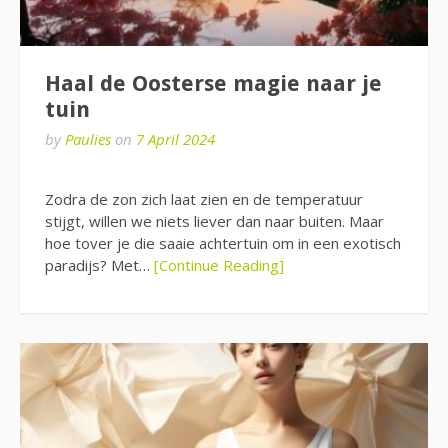
Haal de Oosterse magie naar je
tuin
by
Paulies
on
7 April 2024
Zodra de zon zich laat zien en de temperatuur
stijgt, willen we niets liever dan naar buiten. Maar
hoe tover je die saaie achtertuin om in een exotisch
paradijs? Met…
[Continue Reading]