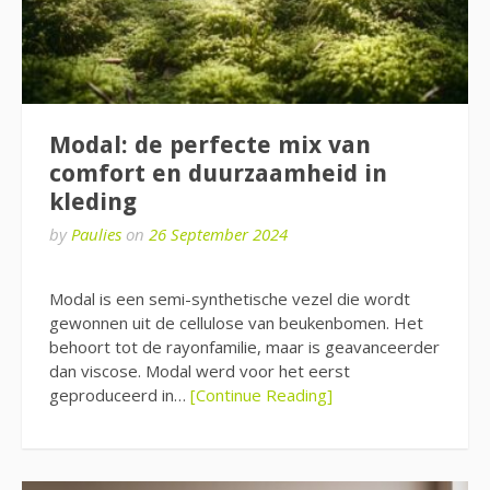
Modal: de perfecte mix van
comfort en duurzaamheid in
kleding
by
Paulies
on
26 September 2024
Modal is een semi-synthetische vezel die wordt
gewonnen uit de cellulose van beukenbomen. Het
behoort tot de rayonfamilie, maar is geavanceerder
dan viscose. Modal werd voor het eerst
geproduceerd in…
[Continue Reading]