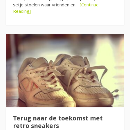
setje stoelen waar vrienden en…
[Continue
Reading]
Terug naar de toekomst met
retro sneakers