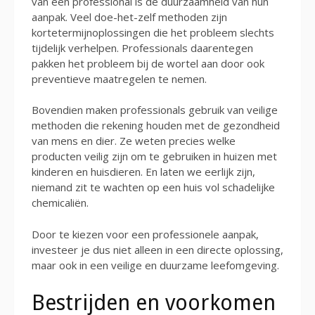
van een professional is de duurzaamheid van hun
aanpak. Veel doe-het-zelf methoden zijn
kortetermijnoplossingen die het probleem slechts
tijdelijk verhelpen. Professionals daarentegen
pakken het probleem bij de wortel aan door ook
preventieve maatregelen te nemen.
Bovendien maken professionals gebruik van veilige
methoden die rekening houden met de gezondheid
van mens en dier. Ze weten precies welke
producten veilig zijn om te gebruiken in huizen met
kinderen en huisdieren. En laten we eerlijk zijn,
niemand zit te wachten op een huis vol schadelijke
chemicaliën.
Door te kiezen voor een professionele aanpak,
investeer je dus niet alleen in een directe oplossing,
maar ook in een veilige en duurzame leefomgeving.
Bestrijden en voorkomen