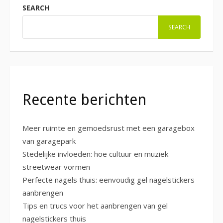
SEARCH
SEARCH
Recente berichten
Meer ruimte en gemoedsrust met een garagebox
van garagepark
Stedelijke invloeden: hoe cultuur en muziek
streetwear vormen
Perfecte nagels thuis: eenvoudig gel nagelstickers
aanbrengen
Tips en trucs voor het aanbrengen van gel
nagelstickers thuis