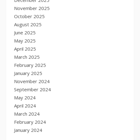
December 2025
November 2025
October 2025
August 2025
June 2025
May 2025
April 2025
March 2025
February 2025
January 2025
November 2024
September 2024
May 2024
April 2024
March 2024
February 2024
January 2024