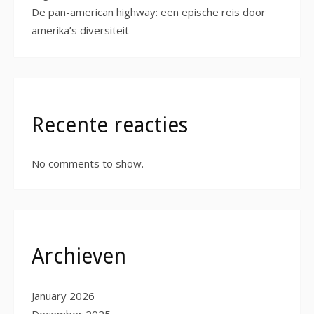
De pan-american highway: een epische reis door
amerika’s diversiteit
Recente reacties
No comments to show.
Archieven
January 2026