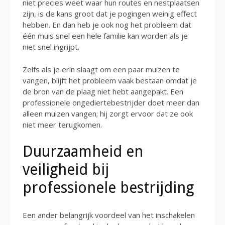
niet precies weet waar hun routes en nestplaatsen
zijn, is de kans groot dat je pogingen weinig effect
hebben. En dan heb je ook nog het probleem dat
één muis snel een hele familie kan worden als je
niet snel ingrijpt.
Zelfs als je erin slaagt om een paar muizen te
vangen, blijft het probleem vaak bestaan omdat je
de bron van de plaag niet hebt aangepakt. Een
professionele ongediertebestrijder doet meer dan
alleen muizen vangen; hij zorgt ervoor dat ze ook
niet meer terugkomen.
Duurzaamheid en
veiligheid bij
professionele bestrijding
Een ander belangrijk voordeel van het inschakelen