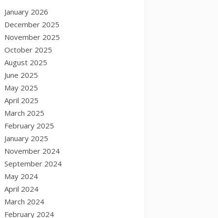
January 2026
December 2025
November 2025
October 2025
August 2025
June 2025
May 2025
April 2025
March 2025
February 2025
January 2025
November 2024
September 2024
May 2024
April 2024
March 2024
February 2024