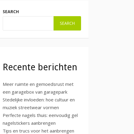
SEARCH
SEARCH
Recente berichten
Meer ruimte en gemoedsrust met
een garagebox van garagepark
Stedelijke invloeden: hoe cultuur en
muziek streetwear vormen
Perfecte nagels thuis: eenvoudig gel
nagelstickers aanbrengen
Tips en trucs voor het aanbrengen