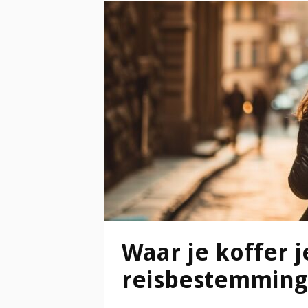
Waar je koffer 
reisbestemmin