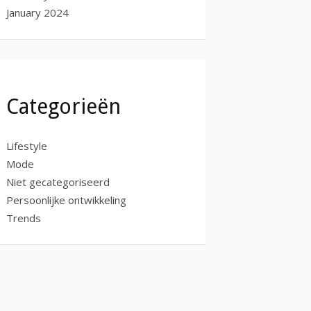
January 2024
Categorieën
Lifestyle
Mode
Niet gecategoriseerd
Persoonlijke ontwikkeling
Trends