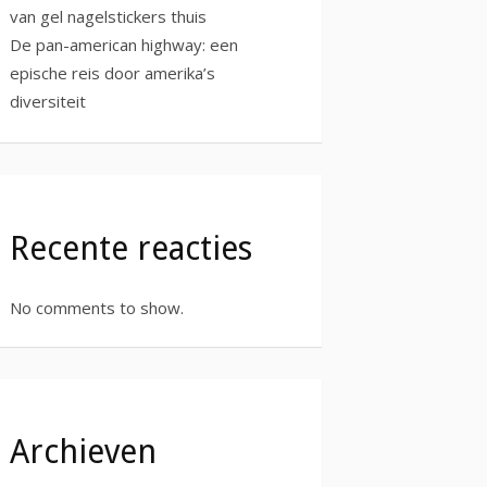
van gel nagelstickers thuis
De pan-american highway: een
epische reis door amerika’s
diversiteit
Recente reacties
No comments to show.
Archieven